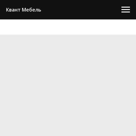
Квант Мебель