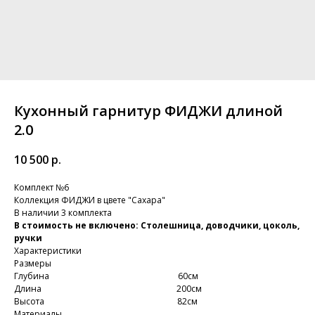
Кухонный гарнитур ФИДЖИ длиной
2.0
10 500
р.
Комплект №6
Коллекция ФИДЖИ в цвете "Сахара"
В наличии 3 комплекта
В стоимость не включено: Столешница, доводчики, цоколь,
ручки
Характеристики
Размеры
Глубина 60см
Длина 200см
Высота 82см
Материалы