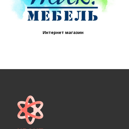
Интернет магазин