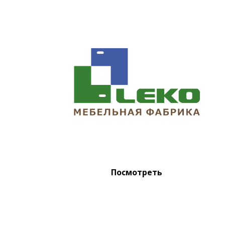
Посмотреть