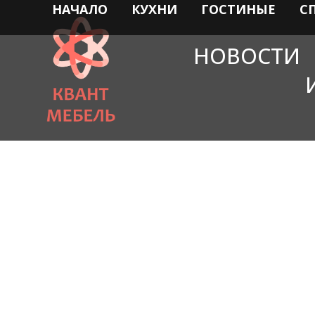
НАЧАЛО
КУХНИ
ГОСТИНЫЕ
С
НОВОСТИ