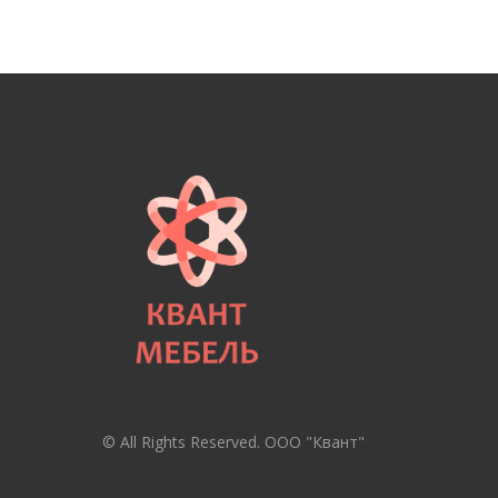
© All Rights Reserved. ООО "Квант"