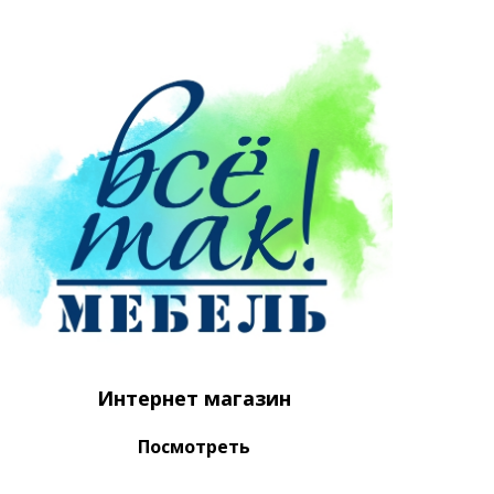
Интернет магазин
Посмотреть