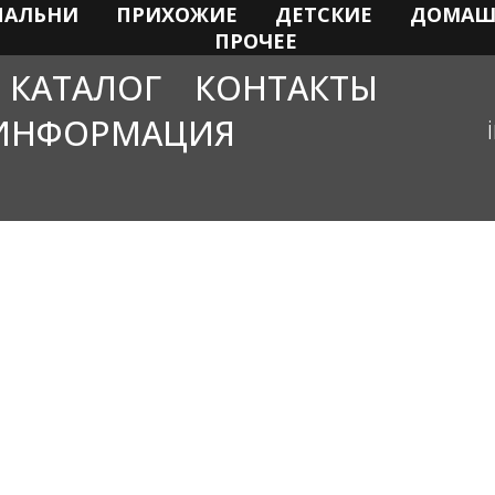
ПАЛЬНИ
ПРИХОЖИЕ
ДЕТСКИЕ
ДОМАШ
ПРОЧЕЕ
КАТАЛОГ
КОНТАКТЫ
ИНФОРМАЦИЯ