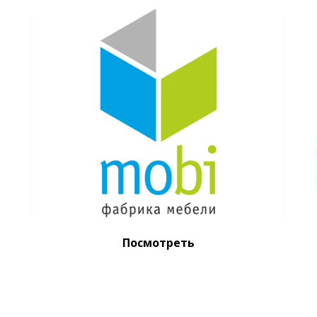
Посмотреть