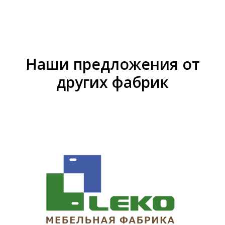
Наши предложения от
других фабрик