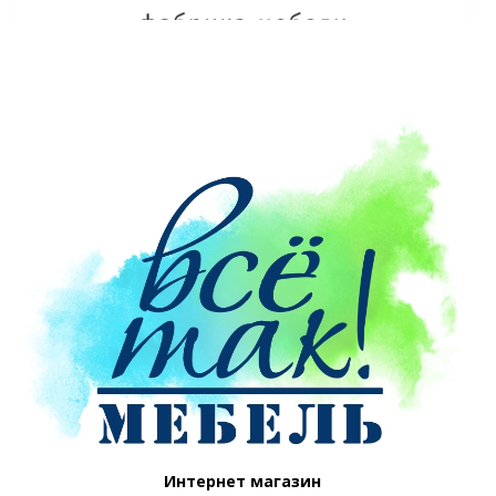
Интернет магазин