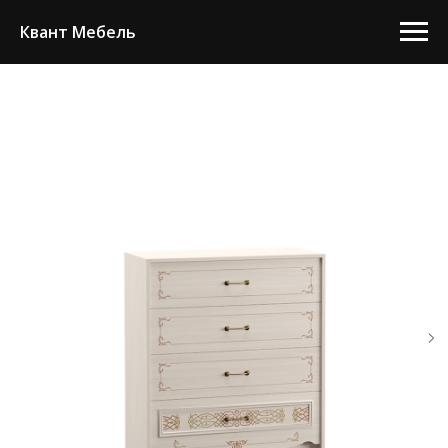
Квант Мебель