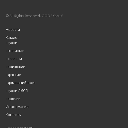
© All Rights Reserved. ООО "Квант"
Новости
Каталог
-
кухни
-
гостиные
-
спальни
-
прихожие
-
детские
-
домашний офис
-
кухни ЛДСП
-
прочее
Информация
Контакты