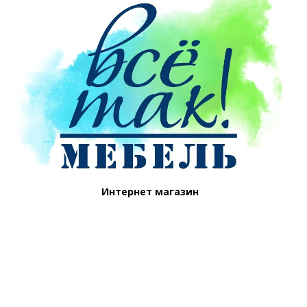
Интернет магазин