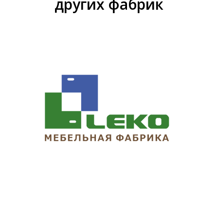
других фабрик