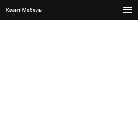
Квант Мебель