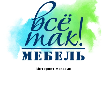
Интернет магазин