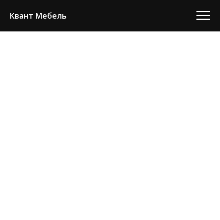
Квант Мебель