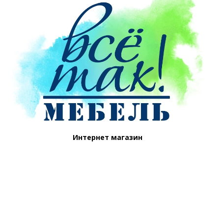
Интернет магазин