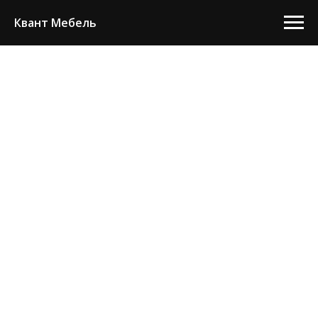
Квант Мебель