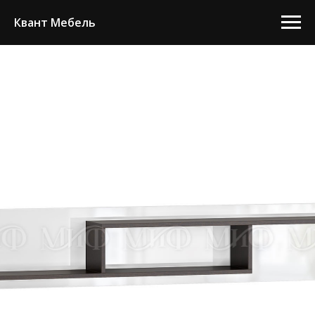
Квант Мебель