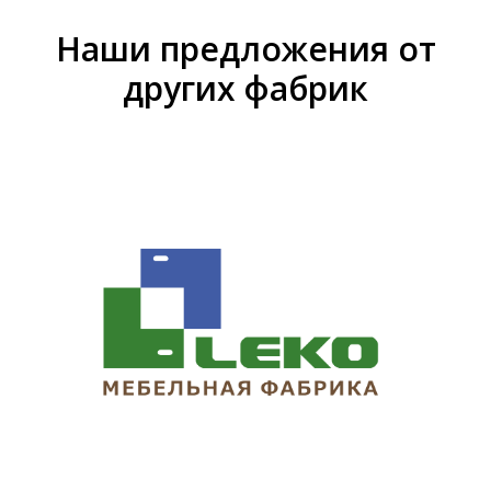
Наши предложения от
других фабрик