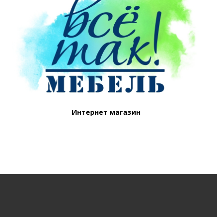
Интернет магазин