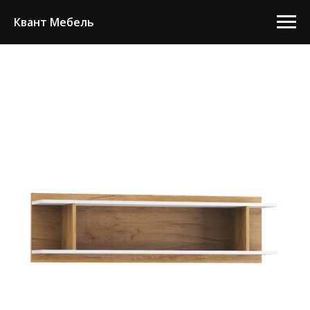
Квант Мебель