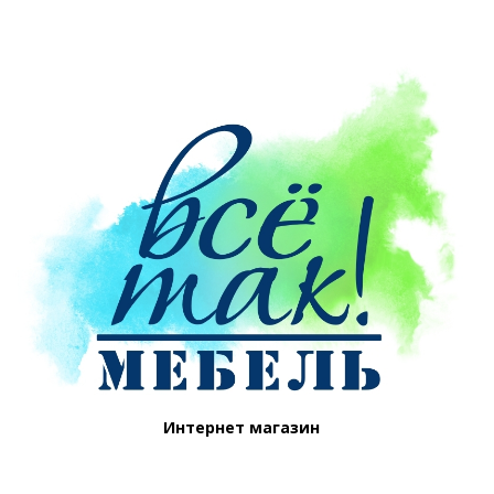
Интернет магазин