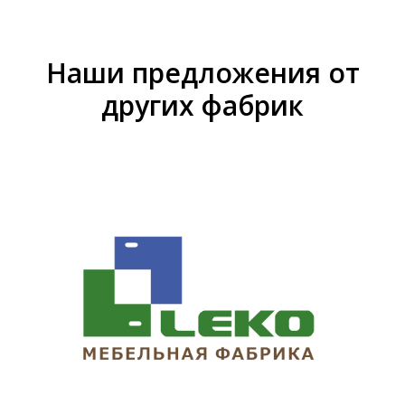
Наши предложения от
других фабрик