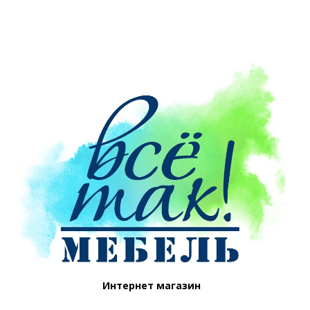
Интернет магазин