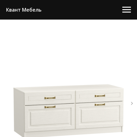
Квант Мебель