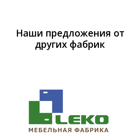
Наши предложения от
других фабрик