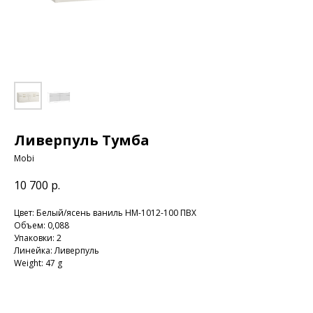
Ливерпуль Тумба
Mobi
10 700
р.
Цвет: Белый/ясень ваниль НМ-1012-100 ПВХ
Объем: 0,088
Упаковки: 2
Линейка: Ливерпуль
Weight: 47 g