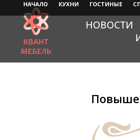
НАЧАЛО
КУХНИ
ГОСТИНЫЕ
С
НОВОСТИ
Повыше