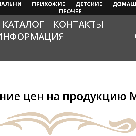
ПАЛЬНИ
ПРИХОЖИЕ
ДЕТСКИЕ
ДОМАШ
ПРОЧЕЕ
КАТАЛОГ
КОНТАКТЫ
ИНФОРМАЦИЯ
ние цен на продукцию