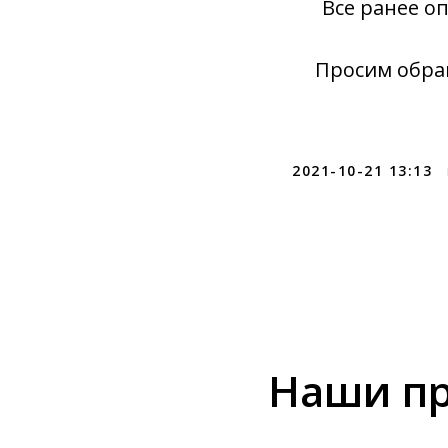
Все ранее о
Просим обра
2021-10-21 13:13
Наши пр