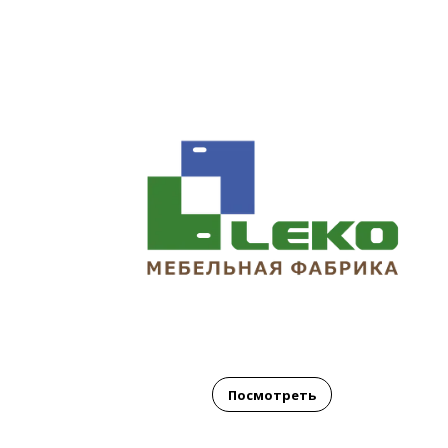
Посмотреть