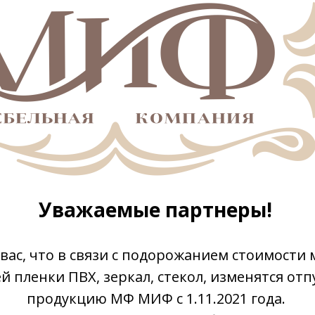
Уважаемые партнеры!
вас, что в связи с подорожанием стоимости 
 пленки ПВХ, зеркал, стекол, изменятся от
продукцию МФ МИФ с 1.11.2021 года.