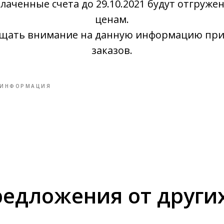
плаченные счета до 29.10.2021 будут отгруже
ценам.
щать внимание на данную информацию пр
заказов.
ИНФОРМАЦИЯ
едложения от други