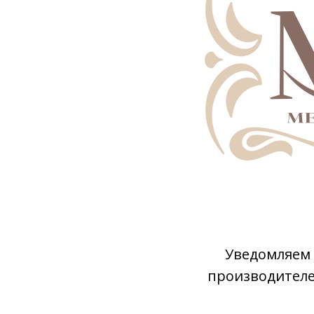
Уведомляем 
производителей