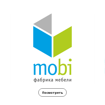
Посмотреть