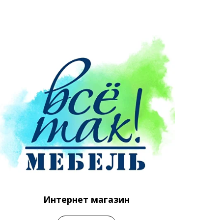
Интернет магазин