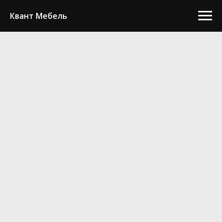
Квант Мебель