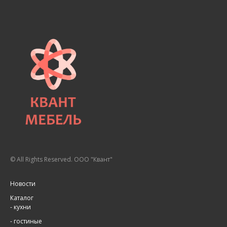
© All Rights Reserved. ООО "Квант"
Новости
Каталог
-
кухни
-
гостиные