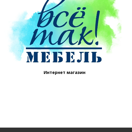
Интернет магазин