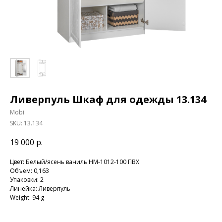
Ливерпуль Шкаф для одежды 13.134
Mobi
SKU:
13.134
19 000
р.
Цвет: Белый/ясень ваниль НМ-1012-100 ПВХ
Объем: 0,163
Упаковки: 2
Линейка: Ливерпуль
Weight: 94 g