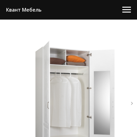
Квант Мебель