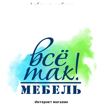
Интернет магазин