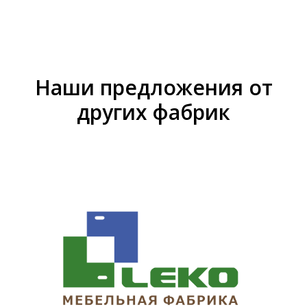
Наши предложения от
других фабрик