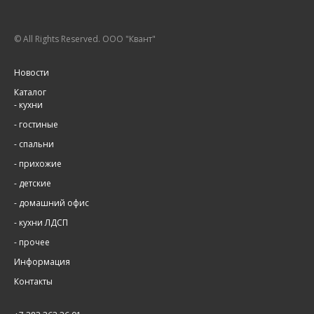
© All Rights Reserved. ООО "Квант"
Новости
Каталог
-
кухни
-
гостиные
-
спальни
-
прихожие
-
детские
-
домашний офис
-
кухни ЛДСП
-
прочее
Информация
Контакты