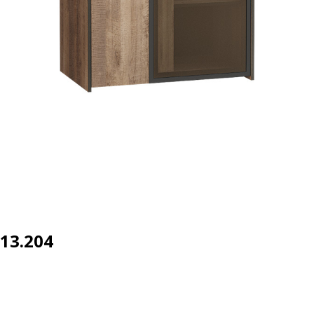
13.204