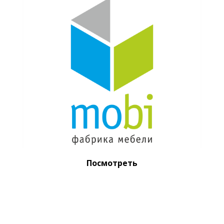
Посмотреть