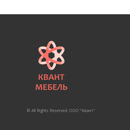
© All Rights Reserved. ООО "Квант"