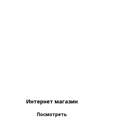
Интернет магазин
Посмотреть