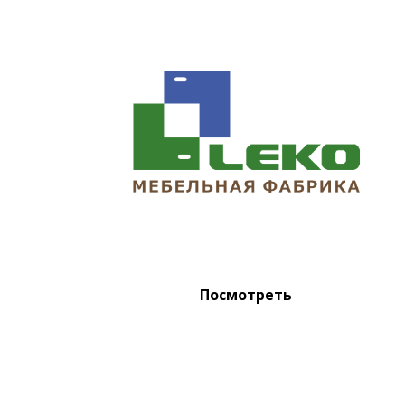
Посмотреть