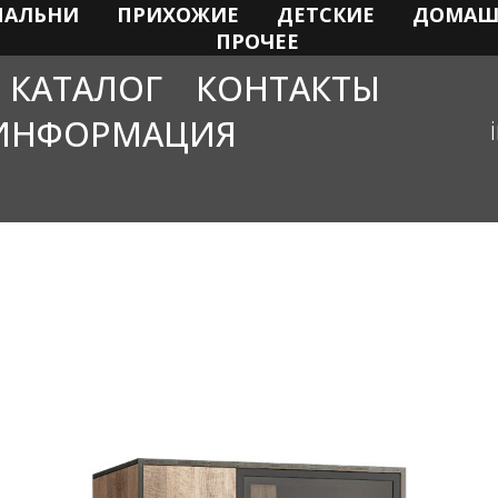
ПАЛЬНИ
ПРИХОЖИЕ
ДЕТСКИЕ
ДОМАШ
ПРОЧЕЕ
КАТАЛОГ
КОНТАКТЫ
ИНФОРМАЦИЯ