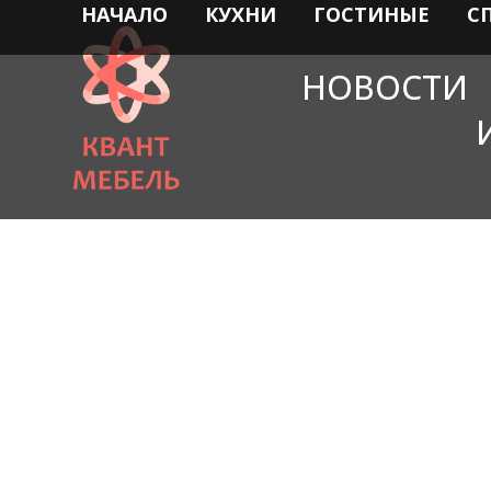
НАЧАЛО
КУХНИ
ГОСТИНЫЕ
С
НОВОСТИ