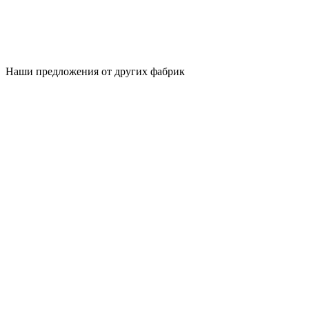
Наши предложения от других фабрик