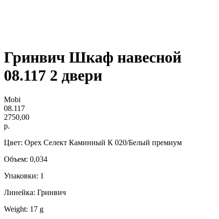
Гринвич Шкаф навесной
08.117 2 двери
Mobi
08.117
2750,00
р.
Цвет: Орех Селект Каминный К 020/Белый премиум
Объем: 0,034
Упаковки: 1
Линейка: Гринвич
Weight: 17 g