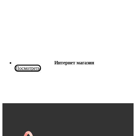
Интернет магазин
Посмотреть